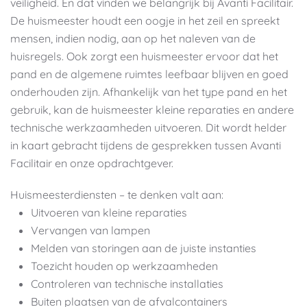
veiligheid. En dat vinden we belangrijk bij Avanti Facilitair.
De huismeester houdt een oogje in het zeil en spreekt
mensen, indien nodig, aan op het naleven van de
huisregels. Ook zorgt een huismeester ervoor dat het
pand en de algemene ruimtes leefbaar blijven en goed
onderhouden zijn. Afhankelijk van het type pand en het
gebruik, kan de huismeester kleine reparaties en andere
technische werkzaamheden uitvoeren. Dit wordt helder
in kaart gebracht tijdens de gesprekken tussen Avanti
Facilitair en onze opdrachtgever.
Huismeesterdiensten – te denken valt aan:
Uitvoeren van kleine reparaties
Vervangen van lampen
Melden van storingen aan de juiste instanties
Toezicht houden op werkzaamheden
Controleren van technische installaties
Buiten plaatsen van de afvalcontainers