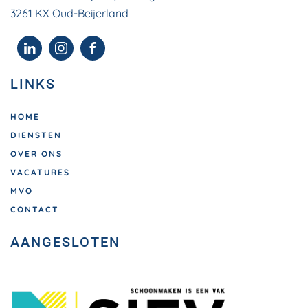
3261 KX Oud-Beijerland
LINKS
HOME
DIENSTEN
OVER ONS
VACATURES
MVO
CONTACT
AANGESLOTEN