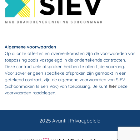
Algemene voorwaarden
Op al onze offertes en overeenkomsten zijn de voorwaarden van
toepassing zoals vastgelegd in de ondertekende contracten.
Deze contractuele afspraken hebben te allen tijde voorrang.
Voor zover er geen specifieke afspraken zijn gemaakt in een
getekend contract, zijn de algemene voorwaarden van SIEV
(Schoonmaken Is Een Vak) van toepassing. Je kunt
hier
deze
voorwaarden raadplegen.
2025 Avanti |
Privacybeleid